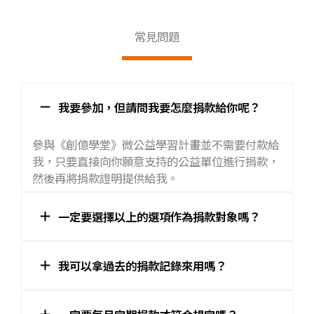
常見問題
我要參加，但請問我要怎麼捐款給你呢？
參與《創億學堂》微公益學習計畫並不需要付款給
我，只要直接向你願意支持的公益單位進行捐款，
然後再將捐款證明提供給我。
一定要選擇以上的選項作為捐款對象嗎？
我可以拿過去的捐款記錄來用嗎？