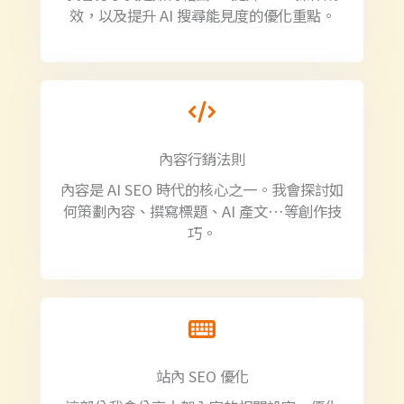
效，以及提升 AI 搜尋能見度的優化重點。
內容行銷法則
內容是 AI SEO 時代的核心之一。我會探討如
何策劃內容、撰寫標題、AI 產文…等創作技
巧。
站內 SEO 優化