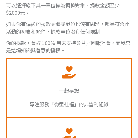
可以選擇底下其一單位做為捐款對象，捐款金額至少
$2000元。
如果你有偏愛的捐款團體或單位也沒有問題，都是符合此
活動的初衷和條件，捐款單位沒有任何限制。
你的捐款，會被 100% 用來支持公益／回饋社會，而我只
是這場知識與善意的橋樑。
一起夢想
專注服務「微型社福」的非營利組織