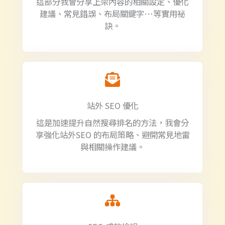
這部分我會分享上架內容的相關設定、優化
建議、常見錯誤、布局關鍵字…等實用祕
訣。
站外 SEO 優化
這是加速提升自然搜尋排名的方法，我會分
享強化站外SEO 的布局策略、避開常見地雷
與相關操作建議。