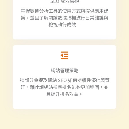
SEO 成效檢視
掌握數據分析工具的使用方式與提供應用建
議，並且了解關鍵數據指標進行日常維護與
檢視執行成效。
網站管理策略
這部分會提及網站 SEO 如何持續性優化與管
理，藉此讓網站搜尋排名能夠更加穩固，並
且提升排名效益。