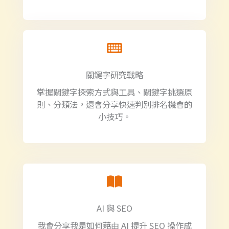
關鍵字研究戰略
掌握關鍵字探索方式與工具、關鍵字挑選原
則、分類法，還會分享快速判別排名機會的
小技巧。
AI 與 SEO
我會分享我是如何藉由 AI 提升 SEO 操作成