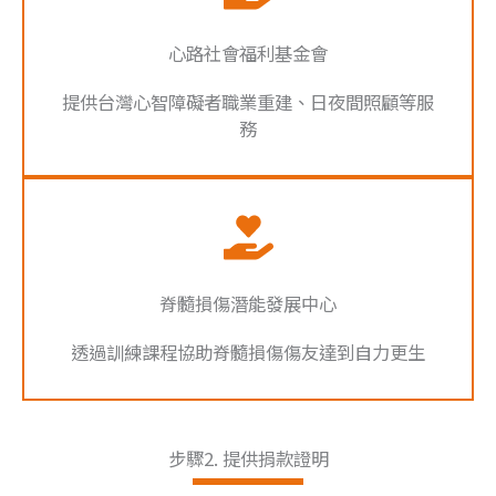
心路社會福利基金會
提供台灣心智障礙者職業重建、日夜間照顧等服
務
脊髓損傷潛能發展中心
透過訓練課程協助脊髓損傷傷友達到自力更生
步驟2. 提供捐款證明