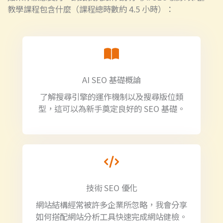
教學課程包含什麼（課程總時數約 4.5 小時）：
AI SEO 基礎概論
了解搜尋引擎的運作機制以及搜尋版位類
型，這可以為新手奠定良好的 SEO 基礎。
技術 SEO 優化
網站結構經常被許多企業所忽略，我會分享
如何搭配網站分析工具快速完成網站健檢。​