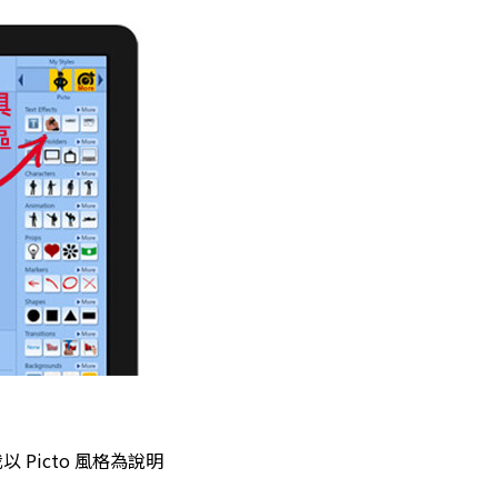
 Picto 風格為說明