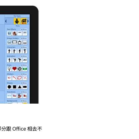
Office 相去不