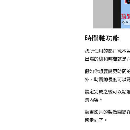
時間軸功能
我所使用的影片範本
出場的總和時間就是
假如你想要變更時間
外，時間總長度可以
設定完成之後可以點
景內容。
動畫影片的製做關鍵
態走向了。