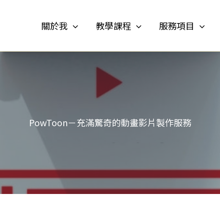
關於我
教學課程
服務項目
PowToon－充滿驚奇的動畫影片製作服務