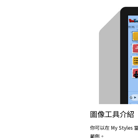
圖像工具介紹
你可以在 My Sty
範例。