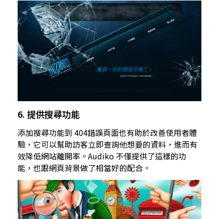
6. 提供搜尋功能
添加搜尋功能到 404錯誤頁面也有助於改善使用者體
驗，它可以幫助訪客立即查詢他想要的資料，進而有
效降低網站離開率。Audiko 不僅提供了這樣的功
能，也跟網頁背景做了相當好的配合。