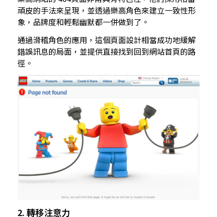
頑皮的手法來呈現，並透過樂高角色來建立一致性形
象，品牌度和輕鬆幽默都一併做到了。
通過滑稽角色的應用，這個頁面設計相當成功地緩解
錯誤訊息的局面，並提供直接找到回到網站首頁的路
徑。
2. 轉移注意力