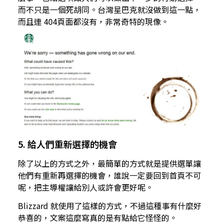
而不只是一個死胡同。台灣星巴克就沒做到這一點，
而且連 404頁面都沒有，非常奇特的現像。
5. 給人們重新選擇的機會
除了以上的方式之外，最簡單的方式就是提供選單讓
他們有重新再選擇的機會，誰說一定要回到首頁不可
呢，把主導權讓給別人或許會更好呢。
Blizzard 就使用了這樣的方式，不過這種事有什麼好
恭喜的，文案這麼寫真的是有點給它怪怪的。