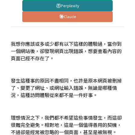
Perplexity
Claude
我想你應該或多或少都有以下這樣的體驗過，當你到
一個網站後，卻發現網頁出現錯誤，想要查看內容的
頁面已經不存在了。
發生這種事的原因不盡相同，也許是原本網頁被刪掉
了、變更了網址、或網址輸入錯誤，無論是哪種情
況，這種訪問體驗從來都不是一件好事。
理想情況之下，我們都不希望這些事情發生，而這卻
很難完全避免。相對地，這是一個值得善用的契機，
不過卻是經常被忽略的一個頁面，甚至是被無視
。