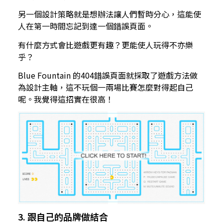
另一個設計策略就是想辦法讓人們暫時分心，這能使
人在第一時間忘記到達一個錯誤頁面。
有什麼方式會比遊戲更有趣？更能使人玩得不亦樂
乎？
Blue Fountain 的404錯誤頁面就採取了遊戲方法做
為設計主軸，這不玩個一兩場比賽怎麼對得起自己
呢。我覺得這招實在很高！
3. 跟自己的品牌做結合