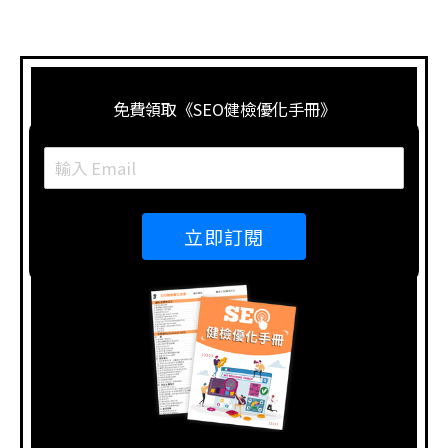
免費領取《SEO健檢優化手冊》
立即訂閱