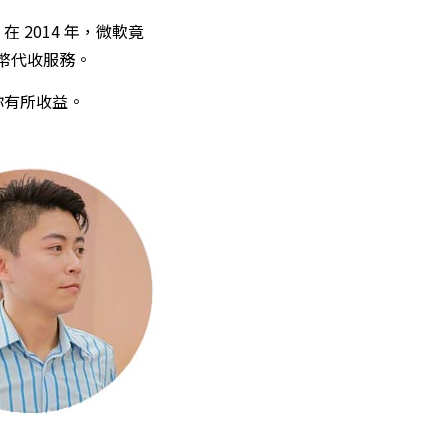
2014 年，微軟竟
特幣代收服務。
你有所收益。