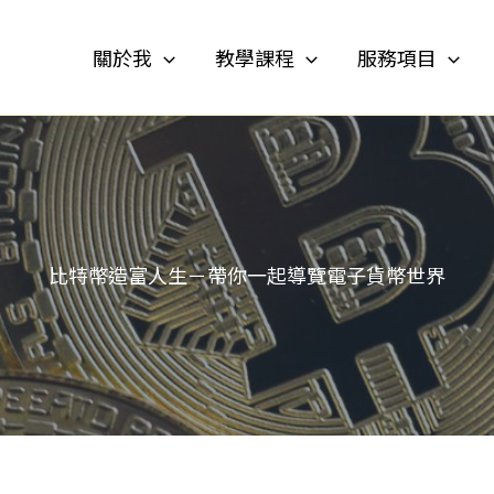
關於我
教學課程
服務項目
比特幣造富人生－帶你一起導覽電子貨幣世界