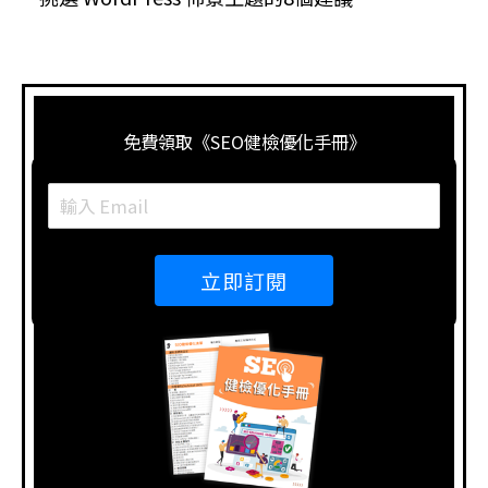
免費領取《SEO健檢優化手冊》
立即訂閱