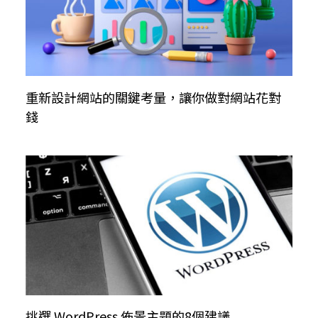
重新設計網站的關鍵考量，讓你做對網站花對
錢
挑選 WordPress 佈景主題的8個建議