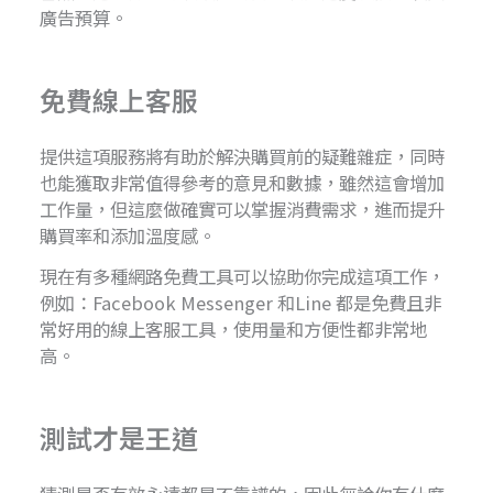
廣告預算。
免費線上客服
提供這項服務將有助於解決購買前的疑難雜症，同時
也能獲取非常值得參考的意見和數據，雖然這會增加
工作量，但這麼做確實可以掌握消費需求，進而提升
購買率和添加溫度感。
現在有多種網路免費工具可以協助你完成這項工作，
例如：Facebook Messenger 和Line 都是免費且非
常好用的線上客服工具，使用量和方便性都非常地
高。
測試才是王道