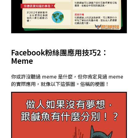
Facebook粉絲團應用技巧2：
Meme
你或許沒聽過 meme 是什麼，但你肯定見過 meme
的實際應用，就像以下這張圖。俗稱的梗圖！