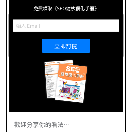
免費領取《SEO健檢優化手冊》
立即訂閱
歡迎分享你的看法…