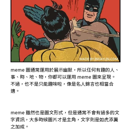
meme 圖通常運用於展示幽默，所以任何有趣的人、
事、時、地、物，你都可以運用 meme 圖來呈現。
不過，也不是只能趣味啦，像是名人錦言也相當合
適。
meme 雖然也是圖文形式，但是通常不會有過多的文
字資訊，大多時候圖片才是主角，文字則是如虎添翼
之加成。