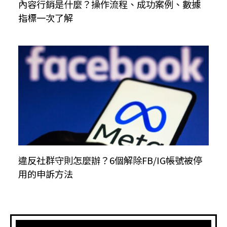
內容行銷是什麼？操作流程、成功案例、數據
指標一次了解
違反社群守則怎麼辦？6個解除FB/IG帳號被停
用的申訴方法