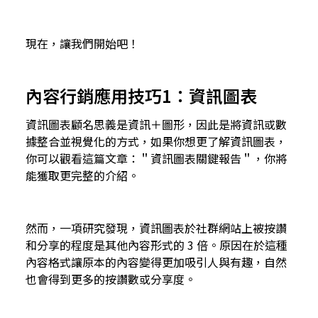
現在，讓我們開始吧！
內容行銷應用技巧1：資訊圖表
資訊圖表顧名思義是資訊＋圖形，因此是將資訊或數
據整合並視覺化的方式，如果你想更了解資訊圖表，
你可以觀看這篇文章：＂
資訊圖表關鍵報告
＂，你將
能獲取更完整的介紹。
然而，一項研究發現，資訊圖表於社群網站上被按讚
和分享的程度是其他內容形式的 3 倍。原因在於這種
內容格式讓原本的內容變得更加吸引人與有趣，自然
也會得到更多的按讚數或分享度。