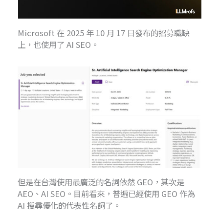
Microsoft 在 2025 年 10 月 17 日發布的招募職缺
上，也使用了 AI SEO。
但是在台灣使用最廣泛的名詞依然 GEO，其次是
AEO、AI SEO。目前看來，普遍已經使用 GEO 作為
AI 搜尋優化的代表性名詞了。