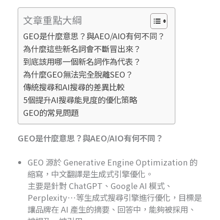
文章重點大綱
GEO是什麼意思？與AEO/AIO有何不同？
為什麼這些新名詞會不斷冒出來？
到底該用哪一個新名詞作為代表？
為什麼GEO無法完全脫離SEO？
傳統搜尋和AI搜尋的差異比較
5個提升AI搜尋能見度的優化策略
GEO的常見問題
GEO是什麼意思？與AEO/AIO有何不同？
GEO 源於 Generative Engine Optimization 的
縮寫，中文翻譯是生成式引擎優化。
主要是針對 ChatGPT、Google AI 模式、
Perplexity…等生成式搜尋引擎進行優化，目標是
讓品牌在 AI 產生的摘要、回答中，能夠被採用、