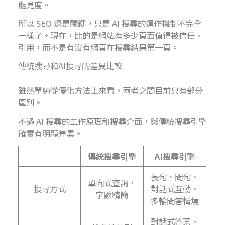
能見度。
所以 SEO 還是關鍵，只是 AI 搜尋的運作機制不完全
一樣了。現在，比的是網站有多少頁面值得被信任、
引用，而不是有沒有網頁在搜尋結果第一頁。
傳統搜尋和AI搜尋的差異比較
雖然單純從優化方法上來看，兩者之間目前只有部分
區別。
不過 AI 搜尋的工作原理和搜尋介面，與傳統搜尋引擎
確實有明顯差異。
傳統搜尋引擎
AI搜尋引擎
長句、問句、
單向式查詢，
搜尋方式
對話式互動、
字數精簡
多輪問答情境
對話式答案、