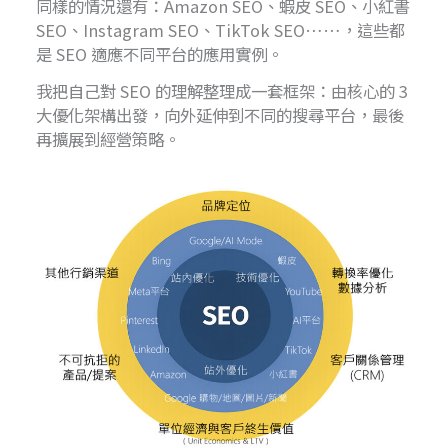
同樣的情況還有：Amazon SEO、蝦皮 SEO、小紅書
SEO、Instagram SEO、TikTok SEO……，這些都
是 SEO 適應不同平台的應用實例。
我把自己對 SEO 的理解整理成一套框架：由核心的 3
大優化架構出發，向外延伸到不同的搜尋平台，最後
再擴展到經營策略。