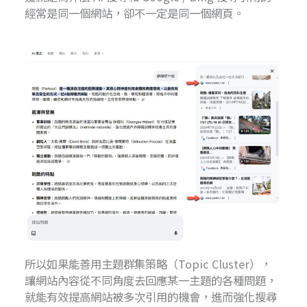
經常是同一個網站，卻不一定是同一個網頁。
所以如果能善用主題群集策略（Topic Cluster），
讓網站內容從不同角度去回應某一主題的各種問題，
就能有效提高網站被多次引用的機會，進而強化搜尋