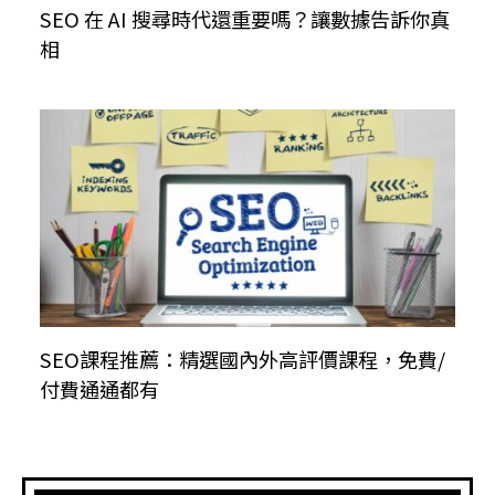
SEO 在 AI 搜尋時代還重要嗎？讓數據告訴你真
相
SEO課程推薦：精選國內外高評價課程，免費/
付費通通都有