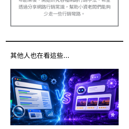
透過分享網路行銷常識，幫助小資老闆們能夠
少走一些行銷彎路。
其他人也在看這些...