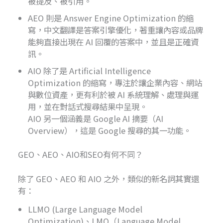
被提及、被引用。
AEO 則是 Answer Engine Optimization 的縮
寫，中文翻譯是答案引擎優化，著重讓內容或品牌
能夠直接出現在 AI 回覆的答案中，並且是正確資
訊。
AIO 除了是 Artificial Intelligence
Optimization 的縮寫，專注於讓企業內容、網站
與數位資產，更有利於被 AI 系統理解、處理與運
用，並在對話式搜尋結果中呈現。
AIO 另一個涵義是 Google AI 摘要（AI
Overview），這是 Google 搜尋的其一功能。
GEO、AEO、AIO和SEO有何不同？
除了 GEO、AEO 和 AIO 之外，類似的新名詞其實還
有：
LLMO (Large Language Model
Optimization)、LMO（Language Model