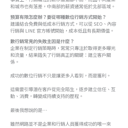
和城市也有落差，中南部的薪資通常低於北部區域。
預算有限怎麼辦？要從哪種數位行銷方式開始？
建議結合免費與低成本行銷方式，可以從 SEO、內容
行銷與 LINE 官方帳號開始，成本低且有長期價值。
數行銷常見的失敗主因是什麼？
企業在制定行銷策略時，常常只專注於取得更多曝光
和流量，結果錯失了行銷真正的關鍵：建立客戶關
係。
成功的數位行銷不只是讓更多人看到，而是獲利。
這需要引導潛在客戶從完全陌生，逐步建立信任、互
動、消費，轉變成持續支持的歷程。
最後我想說的是…
雖然網路並不是企業和行銷人員獲得成功的唯一來