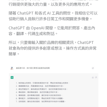
行銷提供更強大的力量，以及更多元的應用方式。
隨著 ChatGPT 和各式 AI 工具的問世，我相信它可以
協助行銷人員執行許多日常工作和開闢更多機會。
ChatGPT 由 OpenAI 開發，它能用於問答、產出內
容、翻譯、代碼生成和對話。
所以，只要需輸入關於品牌的相關資訊，ChatGPT
就會為你的提供許多創意或想法，操作方式真的非常
簡單。