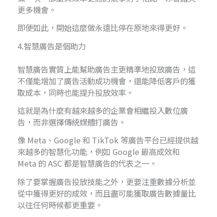
更多機會。
即便如此，開始這麼做永遠比停在原地來得更好。
4.智慧廣告是個助力
智慧廣告實質上能幫助廣告主更精準地投放廣告，這
不僅能增加了廣告活動成功機會，還能降低客戶的獲
取成本，同時也能提升投放效率。
這就是為什麼有越來越多的企業會相繼投入數位廣
告，而非選擇傳統媒體打廣告。
像 Meta、Google 和 TikTok 等廣告平台已經提供越
來越多的智慧化功能，例如 Google 最高成效和
Meta 的 ASC 都是智慧廣告的代表之一。
除了要掌握廣告投放技能之外，更要注重數據分析並
從中獲得更好的成效，而且盡可能獲取廣告數據量比
以往任何時候都更重要。