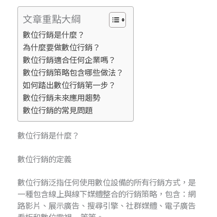
文章重點大綱
數位行銷是什麼？
為什麼要做數位行銷？
數位行銷適合任何企業嗎？
數位行銷策略包含哪些做法？
如何踏出數位行銷第一步？
數位行銷未來應用趨勢
數位行銷的常見問題
數位行銷是什麼？
數位行銷的定義
數位行銷泛指任何使用數位設備的所有行銷方式，是
一種包含線上與線下媒體整合的行銷策略，包含：網
路影片、展示廣告、搜尋引擎、社群媒體、電子廣告