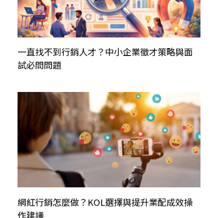
一直找不到行銷人才？中小企業徵才策略與面
試必問問題
網紅行銷怎麼做？KOL選擇與提升業配成效操
作建議