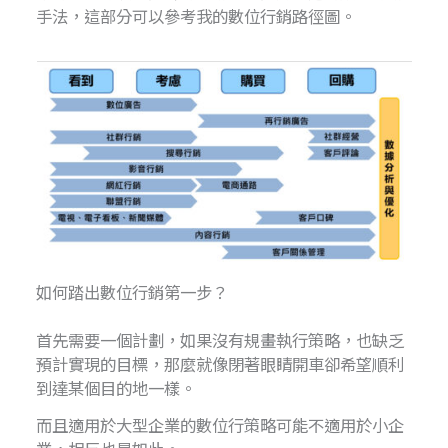
手法，這部分可以參考我的數位行銷路徑圖。
如何踏出數位行銷第一步？
首先需要一個計劃，如果沒有規畫執行策略，也缺乏
預計實現的目標，那麼就像閉著眼睛開車卻希望順利
到達某個目的地一樣。
而且適用於大型企業的數位行策略可能不適用於小企