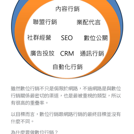
雖然數位行銷不只是侷限於網路，不過網路是與數位
行銷關係最密切的渠道，也是最被重視的類型，所以
有很高的重疊率。
以目標而言，數位行銷跟網路行銷的最終目標並沒有
什麼不同。
為什麼要做數位行銷？