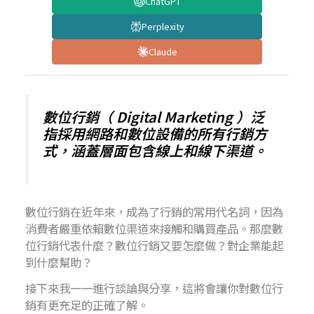
ChatGPT
Perplexity
Claude
數位行銷（ Digital Marketing ）泛
指採用網路和數位設備的所有行銷方
式，涵蓋層面包含線上和線下渠道。
數位行銷在近年來，成為了行銷的常用代名詞，因為
消費者嚴重依賴數位渠道來接觸和購買產品。那麼數
位行銷代表什麼？數位行銷又要怎麼做？對企業能起
到什麼幫助？
接下來我一一進行談論與分享，這將會讓你對數位行
銷有更充足的正確了解。