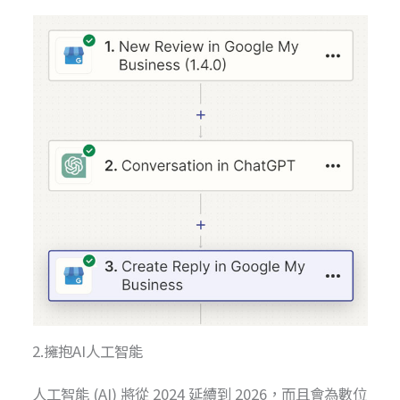
2.擁抱AI人工智能
人工智能 (AI) 將從 2024 延續到 2026，而且會為數位