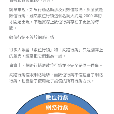
看板和數位電視…等等。
簡單來說，如果行銷活動涉及到數位設備，那麼就是
數位行銷。雖然數位行銷這個名詞大約是 2000 年初
才開始出現，不過實際上數位行銷存在了更長的時
間。
數位行銷不等於網路行銷
很多人誤會「數位行銷」和「網路行銷」只是翻譯上
的差異，經常把它們混為一談。
事實上，網路行銷跟數位行銷並不完全是同一件事。
網路行銷僅限網路範疇，而數位行銷不僅包含了網路
行銷，也囊括了使用電子設備的所有行銷方式。