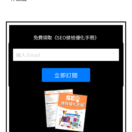
免費領取《SEO健檢優化手冊》
立即訂閱