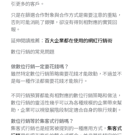
引更多的客戶。
只是在篩選合作對象與合作方式是需要注意的重點，
否則可能消耗了銀彈，卻沒有得到相對應的實質回
報。
延伸閱讀推薦：
百大企業都在使用的網紅行銷術
數位行銷的常見問題
做
數位行銷一定要花錢嗎？
雖然特定數位行銷策略需要花錢才能啟動，不過並不
是每一種作法都需要花錢才能執行。
不同行銷預算都能有相對應的數位行銷策略和做法，
數位行銷的靈活性幾乎可以為各種規模的企業帶來幫
助，企業可以視發展階段制定適合自身的執行規劃。
數位行銷等於集客式行銷嗎？
集客式行銷也是經常被提到的一種應用方式，
集客式