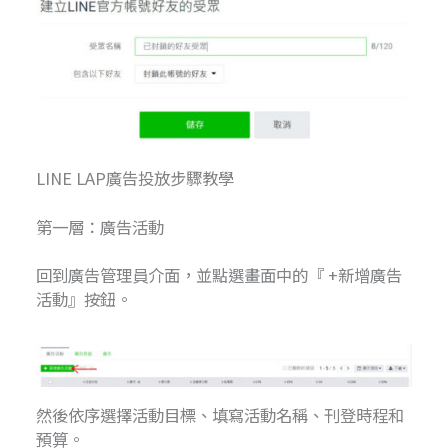
LINE LAP廣告投放步驟教學
第一層：廣告活動
回到廣告管理員介面，並點選畫面中的『 +新增廣告
活動』按鈕。
然後依序選擇活動目標、填寫活動名稱、刊登時程和
預算。