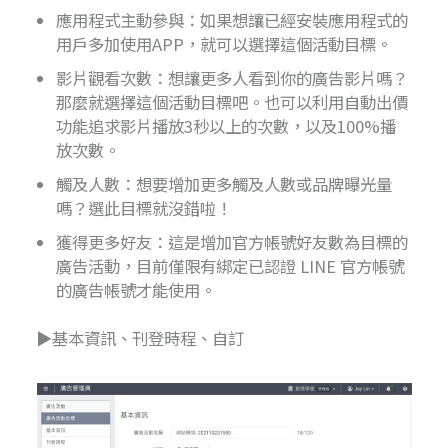
應用程式主動參與：如果想讓已經安裝應用程式的
用戶多加使用APP，就可以選擇這個活動目標。
影片觀看次數：想讓更多人看到你的廣告影片嗎？
那麼就選擇這個活動目標吧。也可以利用自動出價
功能追求影片播放3秒以上的次數，以及100%播
放次數。
觸及人數：想要增加更多觸及人數或品牌曝光量
嗎？選此目標就沒錯啦！
獲得更多好友：這是增加官方帳號好友數為目標的
廣告活動，目前僅限有綁定已認證 LINE 官方帳號
的廣告帳號才能使用。
▶基本資訊、刊登時程、自訂