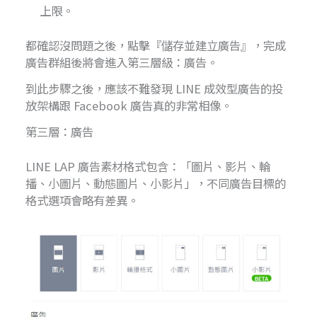
上限。
都確認沒問題之後，點擊『儲存並建立廣告』，完成
廣告群組後將會進入第三層級：廣告。
到此步驟之後，應該不難發現 LINE 成效型廣告的投
放架構跟 Facebook 廣告真的非常相像。
第三層：廣告
LINE LAP 廣告素材格式包含：「圖片、影片、輪
播、小圖片、動態圖片、小影片」，不同廣告目標的
格式選項會略有差異。