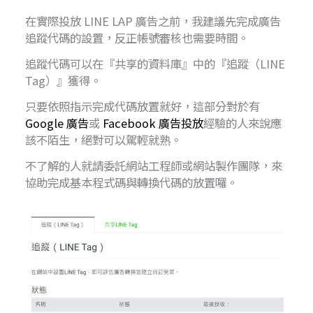
在實際投放 LINE LAP 廣告之前，我建議先完成廣告
追蹤代碼的設置，反正帳號審核也需要時間。
追蹤代碼可以在『共享的資料庫』中的『追蹤（LINE
Tag）』獲得。
只要依照指示完成代碼放置就好，這部分對於有
Google 廣告
或
Facebook 廣告投放
經驗的人來說應
該不陌生，絕對可以駕輕就熟。
不了解的人就請委託網站工程師或網站製作團隊，來
協助完成基本程式碼與轉換代碼的放置囉。