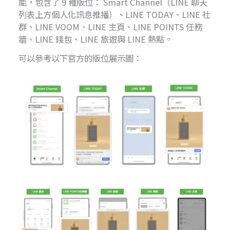
能，包含了 9 種版位： Smart Channel（LINE 聊天
列表上方個人化訊息推播）、LINE TODAY、LINE 社
群、LINE VOOM、LINE 主頁、LINE POINTS 任務
牆、LINE 錢包、LINE 旅遊與 LINE 熱點。
可以參考以下官方的版位展示圖：