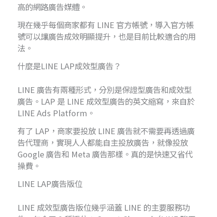
高的網路廣告媒體。
現在幾乎每個商家都有 LINE 官方帳號，導入官方帳
號可以讓廣告成效明顯提升，也是目前比較適合的用
法。
什麼是LINE LAP成效型廣告？
LINE 廣告有兩種形式，分別是保證型廣告和成效型
廣告。LAP 是 LINE 成效型廣告的英文縮寫，來自於
LINE Ads Platform。
有了 LAP，商家要投放 LINE 廣告就不需要再透過廣
告代理商，實現人人都能自主投放廣告，就像投放
Google 廣告和 Meta 廣告那樣。真的是快速又省代
操費。
LINE LAP廣告版位
LINE 成效型廣告版位幾乎涵蓋 LINE 的主要服務功