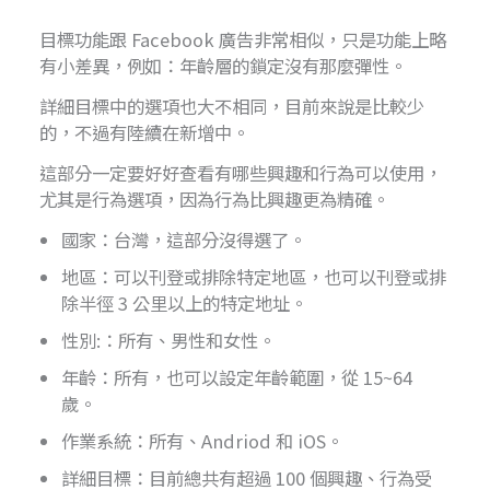
目標功能跟 Facebook 廣告非常相似，只是功能上略
有小差異，例如：年齡層的鎖定沒有那麼彈性。
詳細目標中的選項也大不相同，目前來說是比較少
的，不過有陸續在新增中。
這部分一定要好好查看有哪些興趣和行為可以使用，
尤其是行為選項，因為行為比興趣更為精確。
國家：台灣，這部分沒得選了。
地區：可以刊登或排除特定地區，也可以刊登或排
除半徑 3 公里以上的特定地址。
性別:：所有、男性和女性。
年齡：所有，也可以設定年齡範圍，從 15~64
歲。
作業系統：所有、Andriod 和 iOS。
詳細目標：目前總共有超過 100 個興趣、行為受