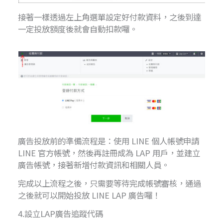
接著一樣透過左上角選單設定好付款資料，之後到達
一定投放額度後就會自動扣款囉。
廣告投放前的準備流程是：使用 LINE 個人帳號申請
LINE 官方帳號，然後再註冊成為 LAP 用戶，並建立
廣告帳號，接著新增付款資訊和相關人員。
完成以上流程之後，只需要等待完成帳號審核，通過
之後就可以開始投放 LINE LAP 廣告囉！
4.設立LAP廣告追蹤代碼