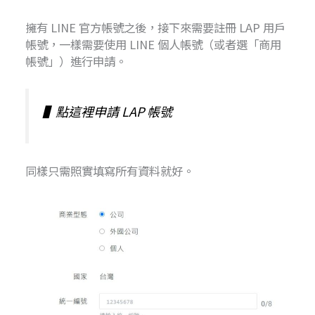
擁有 LINE 官方帳號之後，接下來需要註冊 LAP 用戶
帳號，一樣需要使用 LINE 個人帳號（或者選「商用
帳號」）進行申請。
▌
點這裡申請 LAP 帳號
同樣只需照實填寫所有資料就好。