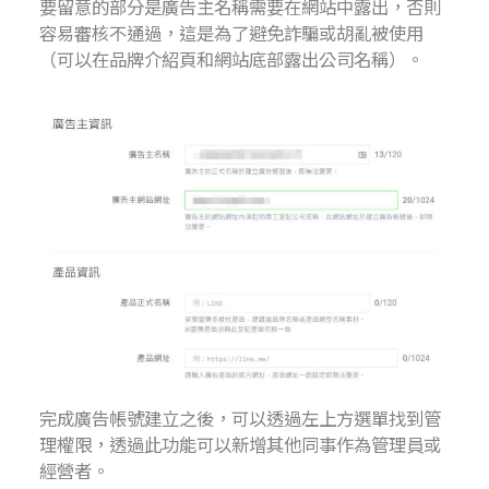
要留意的部分是廣告主名稱需要在網站中露出，否則
容易審核不通過，這是為了避免詐騙或胡亂被使用
（可以在品牌介紹頁和網站底部露出公司名稱）。
完成廣告帳號建立之後，可以透過左上方選單找到管
理權限，透過此功能可以新增其他同事作為管理員或
經營者。