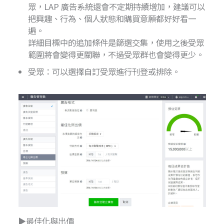
眾，LAP 廣告系統還會不定期持續增加，建議可以
把興趣、行為、個人狀態和購買意願都好好看一
遍。
詳細目標中的追加條件是篩選交集，使用之後受眾
範圍將會變得更關聯，不過受眾群也會變得更少。
受眾：可以選擇自訂受眾進行刊登或排除。
▶最佳化與出價