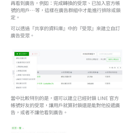
再看到廣告，例如：完成轉換的受眾、已加入官方帳
號的用戶…等，這樣在廣告群組中才能進行排除或鎖
定。
可以透過『共享的資料庫』中的『受眾』來建立自訂
廣告受眾。
當中比較特別的是，還可以建立已經封鎖 LINE 官方
帳號好友的受眾，讓用戶就算封鎖還是能對他投遞廣
告，或者不讓他看到廣告。