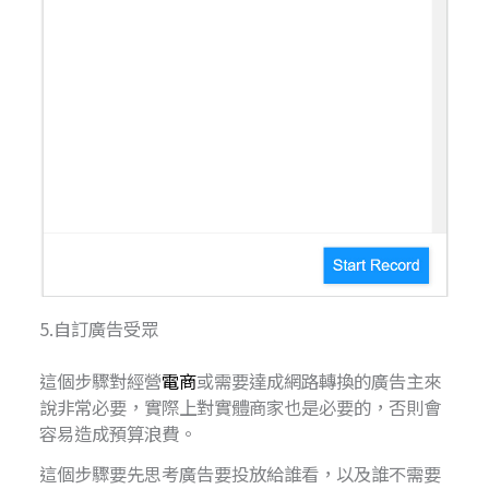
5.自訂廣告受眾
這個步驟對經營
電商
或需要達成網路轉換的廣告主來
說非常必要，實際上對實體商家也是必要的，否則會
容易造成預算浪費。
這個步驟要先思考廣告要投放給誰看，以及誰不需要