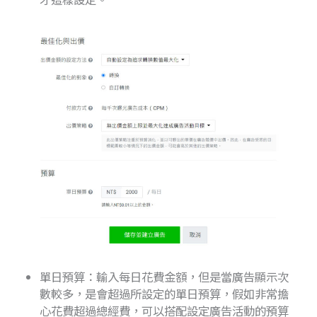
單日預算：輸入每日花費金額，但是當廣告顯示次
數較多，是會超過所設定的單日預算，假如非常擔
心花費超過總經費，可以搭配設定廣告活動的預算