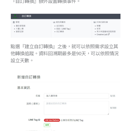
『自訂轉換』額外設置轉換事件。
點選『建立自訂轉換』之後，就可以依照需求設立其
他轉換追蹤。資料回溯期最多是90天，可以依照情況
設立天數。