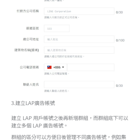
3.建立LAP廣告帳號
建立 LAP 用戶帳號之後再新增群組，而群組底下可以
建立多個 LAP 廣告帳號。
群組的區分可以方便日後管理不同廣告帳號，例如集