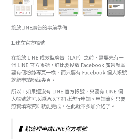
投放LINE廣告的事前準備
1.建立官方帳號
在投放 LINE 成效型廣告（LAP）之前，需要先有一
個 LINE 官方帳號，好比要投放 Facebook 廣告就需
要有個粉絲專頁一樣，而只要有 Facebook 個人帳號
就能申請粉絲專頁。
所以，如果還沒有 LINE 官方帳號，只要有 LINE 個
人帳號就可以透過以下網址進行申請。申請流程只要
照實填寫資料就能完成，在此就不多加介紹了。
▌
點這裡申請LINE官方帳號