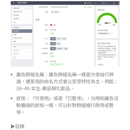
廣告群組名稱：廣告群組名稱一樣是方便自行辨
識，通常我的命名方式會以受眾特性為主，例如：
30~49-女生-美容與化妝品。
狀態：『可使用』或是『已暫停』，功用和廣告活
動層級的狀態一樣，可以針對群組進行啟用或暫
停。
▶目標