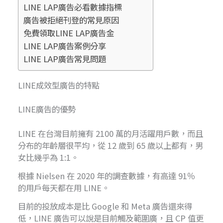
LINE LAP廣告必看數據指標
廣告被拒絕刊登的常見原因
免費領取LINE LAP廣告金
LINE LAP廣告案例分享
LINE LAP廣告常見問題
LINE成效型廣告的特點
LINE廣告的優勢
LINE 在台灣目前擁有 2100 萬的月活躍用戶數，而且
分布的年齡層很平均，從 12 歲到 65 歲以上都有，男
女比幾乎為 1:1。
根據 Nielsen 在 2020 年的調查數據，有高達 91％
的用戶每天都在用 LINE。
目前的投放成本是比 Google 和 Meta 廣告還來得
低，LINE 廣告可以說是目前觸及範圍廣，且 CP 值更