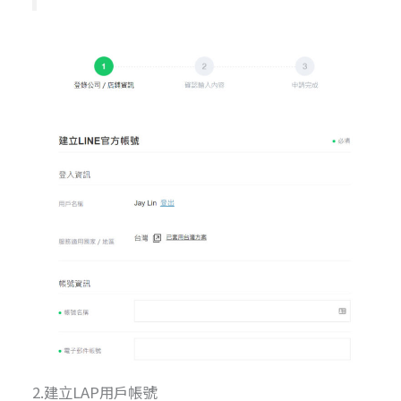
2.建立LAP用戶帳號