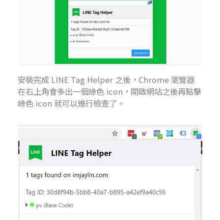
安裝完成 LINE Tag Helper 之後，Chrome 瀏覽器
在右上角會多出一個綠色 icon，開啟網站之後再點擊
綠色 icon 就可以進行檢查了。