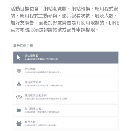
活動目標包含：網站瀏覽數、網站轉換、應用程式安
裝、應用程式主動參與、影片觀看次數、觸及人數、
加好友廣告。而獲加好友廣告是有使用限制的，LINE
官方帳號必須是認證帳號或額外申請權限。