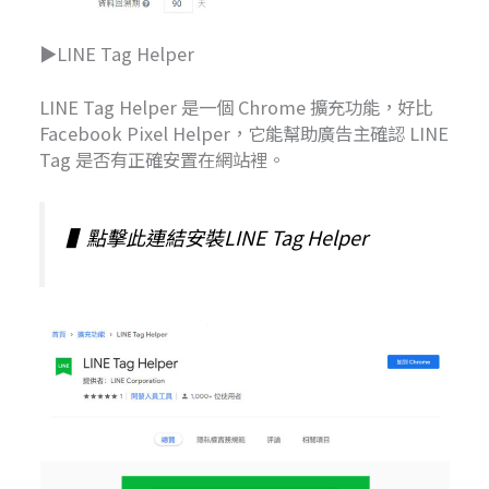
▶LINE Tag Helper
LINE Tag Helper 是一個 Chrome 擴充功能，好比
Facebook Pixel Helper，它能幫助廣告主確認 LINE
Tag 是否有正確安置在網站裡。
▌
點擊此連結安裝LINE Tag Helper