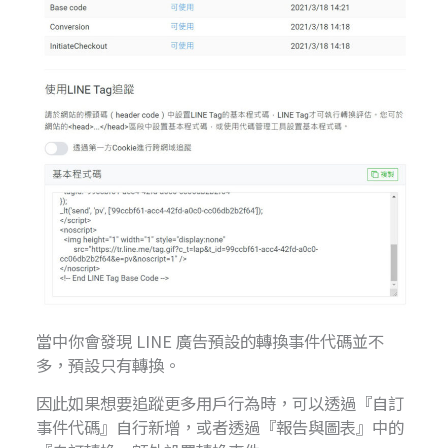
當中你會發現 LINE 廣告預設的轉換事件代碼並不
多，預設只有轉換。
因此如果想要追蹤更多用戶行為時，可以透過『自訂
事件代碼』自行新增，或者透過『報告與圖表』中的