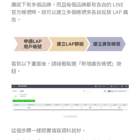
團底下有多個品牌，而且每個品牌都有各自的 LINE
官方帳號時，就可以建立多個帳號來各自投放 LAP 廣
告。
看到以下畫面後，請接著點選『新增廣告帳號』按
鈕。
這個步驟一樣照實填寫資料就好。