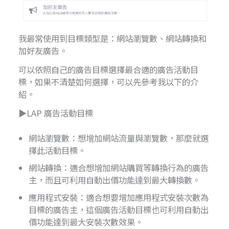
我最常使用到目標類型是：網站瀏覽數、網站轉換和
加好友廣告。
可以依照自己的廣告目標選擇最合適的廣告活動目
標，如果不清楚如何選擇，可以先參考我以下的介
紹。
▶LAP 廣告活動目標
網站瀏覽數：想增加網站流量與瀏覽數，那麼就選
擇此活動目標。
網站轉換：適合想增加網站購買等轉換行為的廣告
主，而且可利用自動出價功能達到最大轉換數。
應用程式安裝：適合想要增加應用程式安裝次數為
目標的廣告主，這個廣告活動目標也可利用自動出
價功能達到最大安裝次數效果。