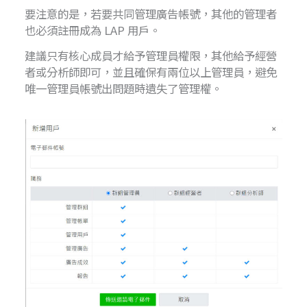
要注意的是，若要共同管理廣告帳號，其他的管理者
也必須註冊成為 LAP 用戶。
建議只有核心成員才給予管理員權限，其他給予經營
者或分析師即可，並且確保有兩位以上管理員，避免
唯一管理員帳號出問題時遺失了管理權。