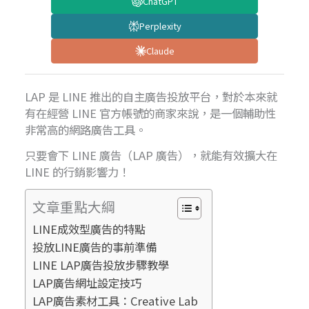
ChatGPT
Perplexity
Claude
LAP 是 LINE 推出的自主廣告投放平台，對於本來就
有在經營 LINE 官方帳號的商家來說，是一個輔助性
非常高的網路廣告工具。
只要會下 LINE 廣告（LAP 廣告），就能有效擴大在
LINE 的行銷影響力！
文章重點大綱
LINE成效型廣告的特點
投放LINE廣告的事前準備
LINE LAP廣告投放步驟教學
LAP廣告網址設定技巧
LAP廣告素材工具：Creative Lab