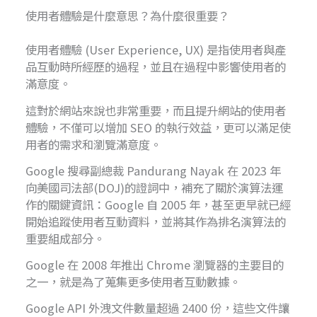
使用者體驗是什麼意思？為什麼很重要？
使用者體驗 (User Experience, UX) 是指使用者與產
品互動時所經歷的過程，並且在過程中影響使用者的
滿意度。
這對於網站來說也非常重要，而且提升網站的使用者
體驗，不僅可以增加 SEO 的執行效益，更可以滿足使
用者的需求和瀏覽滿意度。
Google 搜尋副總裁 Pandurang Nayak 在 2023 年
向美國司法部(DOJ)的證詞中，補充了關於演算法運
作的關鍵資訊：Google 自 2005 年，甚至更早就已經
開始追蹤使用者互動資料，並將其作為排名演算法的
重要組成部分。
Google 在 2008 年推出 Chrome 瀏覽器的主要目的
之一，就是為了蒐集更多使用者互動數據。
Google API 外洩文件數量超過 2400 份，這些文件讓