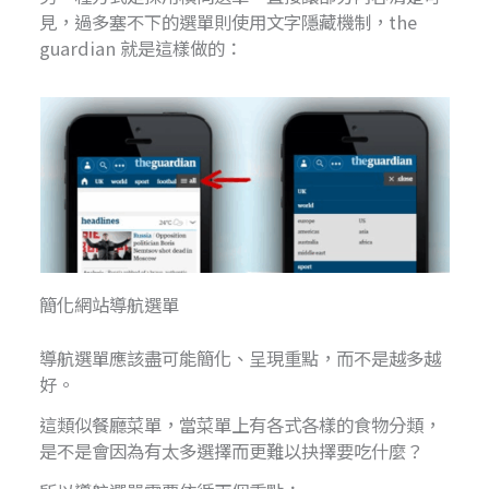
見，過多塞不下的選單則使用文字隱藏機制，the
guardian 就是這樣做的：
簡化網站導航選單
導航選單應該盡可能簡化、呈現重點，而不是越多越
好。
這類似餐廳菜單，當菜單上有各式各樣的食物分類，
是不是會因為有太多選擇而更難以抉擇要吃什麼？