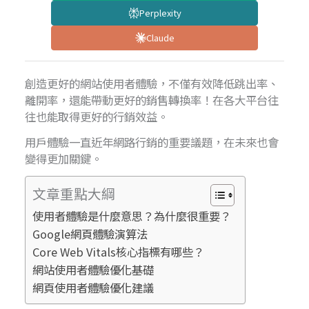
Perplexity
Claude
創造更好的網站使用者體驗，不僅有效降低跳出率、
離開率，還能帶動更好的銷售轉換率！在各大平台往
往也能取得更好的行銷效益。
用戶體驗一直近年網路行銷的重要議題，在未來也會
變得更加關鍵。
文章重點大綱
使用者體驗是什麼意思？為什麼很重要？
Google網頁體驗演算法
Core Web Vitals核心指標有哪些？
網站使用者體驗優化基礎
網頁使用者體驗優化建議