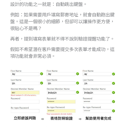
設計的功能之一就是：自動跳出鍵盤。
例如：如果需要用戶填寫郵寄地址，就會自動跑出鍵
盤。這是一個很小的細節，但卻可以讓操作更方便，
很貼心不是嗎？
再者，提到填寫表單就不得不說到驗證提醒功能了。
假如不希望潛在客戶需要提交多次表單才能成功，這
項功能就會非常必須。