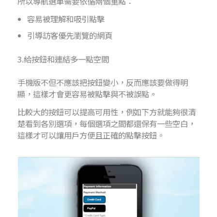
所以導航選單需要依循兩個重點：
容易被理解和吸引點擊
引導訪客優先瀏覽的網頁
3.給按鈕和連結多一點空間
手機版不但不應該把按鈕變小，反而應該要做得明
顯，這樣才會更容易被點擊與不被誤點。
比較大的按鈕可以提高可用性，例如下方就能夠很清
楚看到各別選項，每個選項之間都還保有一些空白，
這樣才可以讓用戶方便且正確的點擊按鈕。