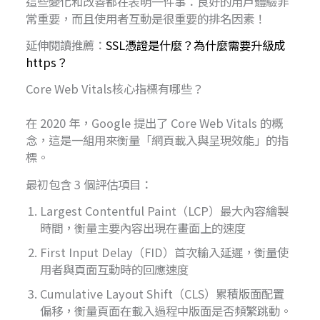
這些變化和改善都在表明一件事：良好的用戶體驗非
常重要，而且使用者互動是很重要的排名因素！
延伸閱讀推薦：
SSL憑證是什麼？為什麼需要升級成
https？
Core Web Vitals核心指標有哪些？
在 2020 年，Google 提出了 Core Web Vitals 的概
念，這是一組用來衡量「網頁載入與呈現效能」的指
標。
最初包含 3 個評估項目：
Largest Contentful Paint（LCP）最大內容繪製
時間，衡量主要內容出現在畫面上的速度
First Input Delay（FID）首次輸入延遲，衡量使
用者與頁面互動時的回應速度
Cumulative Layout Shift（CLS）累積版面配置
偏移，衡量頁面在載入過程中版面是否頻繁跳動。