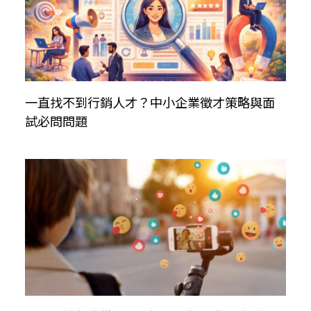
一直找不到行銷人才？中小企業徵才策略與面
試必問問題