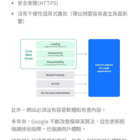
安全瀏覽(HTTPS)
沒有干擾性插頁式廣告（彈出視窗容易產生負面影
響）
此外，網站必須沒有惡意軟體和有害內容。
多年來，Google 不斷改善搜尋演算法，這些更新既
強調技術指標，也強調用戶體驗。