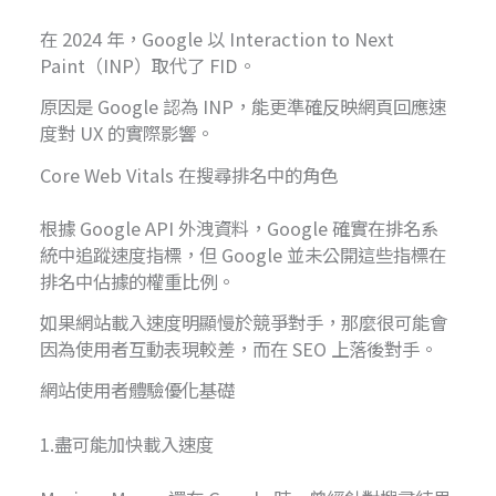
在 2024 年，Google 以 Interaction to Next
Paint（INP）取代了 FID。
原因是 Google 認為 INP，能更準確反映網頁回應速
度對 UX 的實際影響。
Core Web Vitals 在搜尋排名中的角色
根據 Google API 外洩資料，Google 確實在排名系
統中追蹤速度指標，但 Google 並未公開這些指標在
排名中佔據的權重比例。
如果網站載入速度明顯慢於競爭對手，那麼很可能會
因為使用者互動表現較差，而在 SEO 上落後對手。
網站使用者體驗優化基礎
1.盡可能加快載入速度